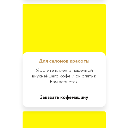
Для салонов красоты
Угостите клиента чашечкой
вкуснейшего кофе и он опять к
Вам вернется!
Заказать кофемашину