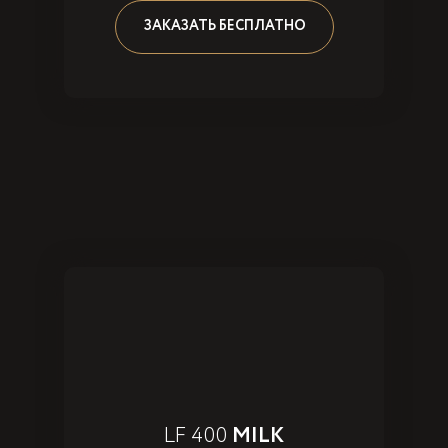
ЗАКАЗАТЬ БЕСПЛАТНО
LF 400
MILK