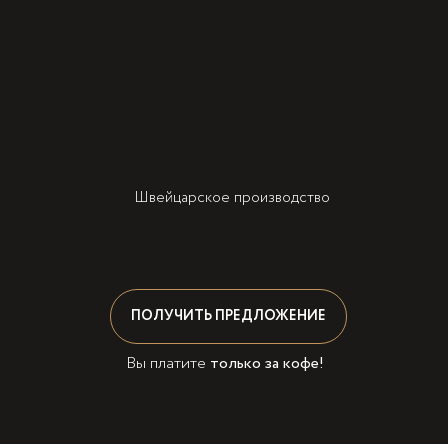
Швейцарское производство
ПОЛУЧИТЬ ПРЕДЛОЖЕНИЕ
Вы платите
только за кофе!