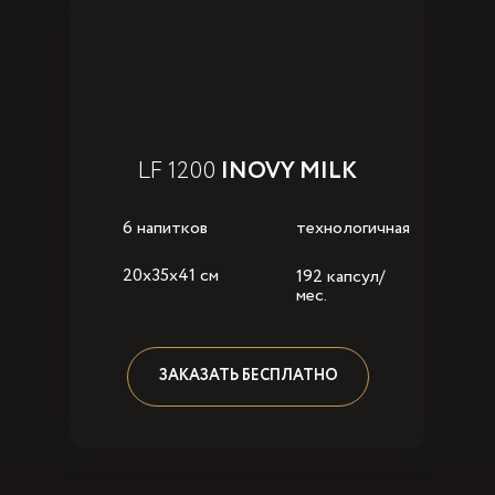
LF 1200
INOVY MILK
6 напитков
технологичная
20x35x41 см
192 капсул/
мес.
ЗАКАЗАТЬ БЕСПЛАТНО