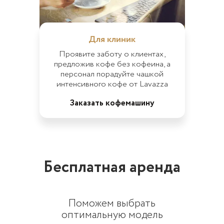
Для клиник
Проявите заботу о клиентах,
предложив кофе без кофеина, а
персонал порадуйте чашкой
интенсивного кофе от Lavazza
Заказать кофемашину
Бесплатная аренда
Поможем выбрать
оптимальную модель