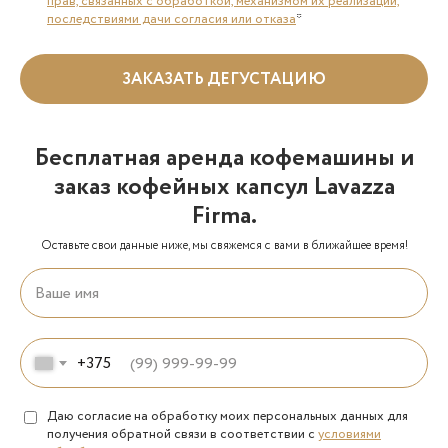
прав, связанных с обработкой, механизмом их реализации,
последствиями дачи согласия или отказа
*
ЗАКАЗАТЬ ДЕГУСТАЦИЮ
Бесплатная аренда кофемашины и
заказ кофейных капсул Lavazza
Firma.
Оставьте свои данные ниже, мы свяжемся с вами в ближайшее время!
+375
Даю согласие на обработку моих персональных данных для
получения обратной связи в соответствии с
условиями