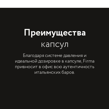
Преимущества
капсул
Благодаря системе давления и
идеальной дозировке в капсуле, Firma
привносит в офис всю аутентичность
итальянских баров.