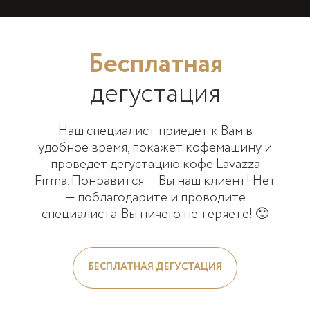
Бесплатная
дегустация
Наш специалист приедет к Вам в
удобное время, покажет кофемашину и
проведет дегустацию кофе Lavazza
Firma. Понравится — Вы наш клиент! Нет
— поблагодарите и проводите
специалиста. Вы ничего не теряете! 🙂
БЕСПЛАТНАЯ ДЕГУСТАЦИЯ