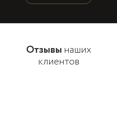
Отзывы
наших
клиентов