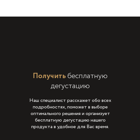
Получить
бесплатную
дегустацию
Наш специалист расскажет обо всех
подробностях, поможет в выборе
оптимального решения и организует
бесплатную дегустацию нашего
продукта в удобное для Вас время.