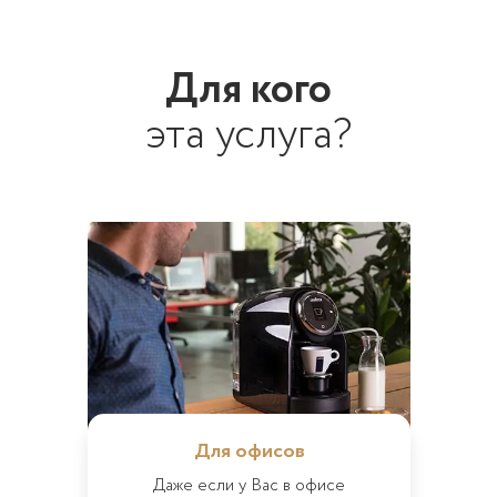
Для кого
эта услуга?
Для офисов
Даже если у Вас в офисе