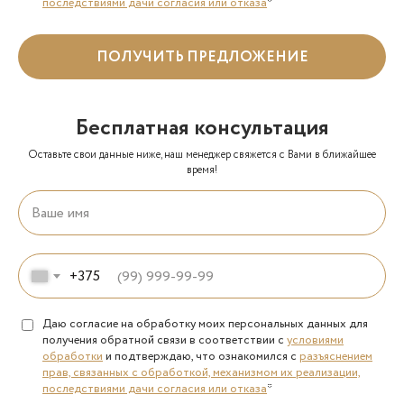
последствиями дачи согласия или отказа
*
ПОЛУЧИТЬ ПРЕДЛОЖЕНИЕ
Бесплатная консультация
Оставьте свои данные ниже, наш менеджер свяжется с Вами в ближайшее
время!
+375
Даю согласие на обработку моих персональных данных для
получения обратной связи в соответствии с
условиями
обработки
и подтверждаю, что ознакомился с
разъяснением
прав, связанных с обработкой, механизмом их реализации,
последствиями дачи согласия или отказа
*