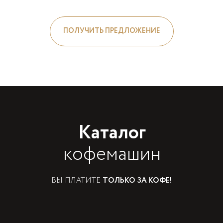
ПОЛУЧИТЬ ПРЕДЛОЖЕНИЕ
Каталог
кофемашин
ВЫ ПЛАТИТЕ
ТОЛЬКО ЗА КОФЕ!