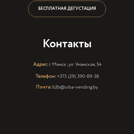
БЕСПЛАТНАЯ ДЕГУСТАЦИЯ
Контакты
Адрес:
г. Минск, ул. Уманская, 54
Телефон:
+375 (29) 390-89-38
Почта:
b2b@siba-vending.by