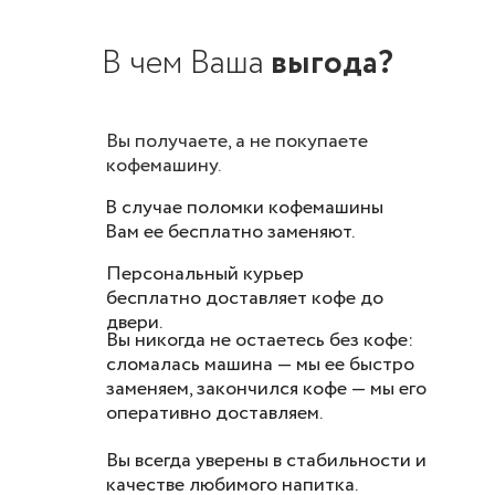
В чем В
аша
выгода?
Вы получаете, а не покупаете
кофемашину.
В случае поломки кофемашины
Вам ее бесплатно заменяют.
Персональный курьер
бесплатно доставляет кофе до
двери.
Вы никогда не остаетесь без кофе:
сломалась машина — мы ее быстро
заменяем, закончился кофе — мы его
оперативно доставляем.
Вы всегда уверены в стабильности и
качестве любимого напитка.