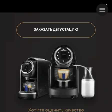
ЗАКАЗАТЬ ДЕГУСТАЦИЮ
ЗАКАЗАТЬ ДЕГУСТАЦИЮ
Хотите оценить качество