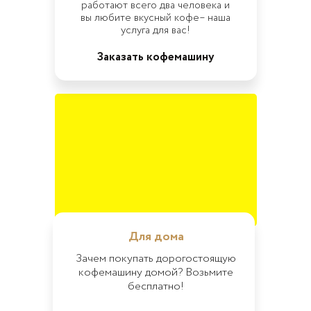
работают всего два человека и
вы любите вкусный кофе– наша
услуга для вас!
Заказать кофемашину
Для дома
Зачем покупать дорогостоящую
кофемашину домой? Возьмите
бесплатно!