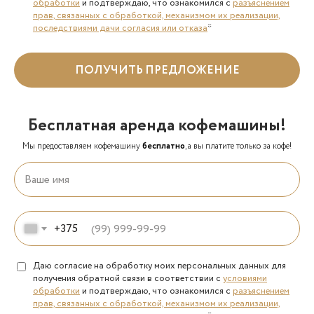
обработки
и подтверждаю, что ознакомился с
разъяснением
прав, связанных с обработкой, механизмом их реализации,
последствиями дачи согласия или отказа
*
ПОЛУЧИТЬ ПРЕДЛОЖЕНИЕ
Бесплатная аренда кофемашины!
Мы предоставляем кофемашину
бесплатно
, а вы платите только за кофе!
+375
Даю согласие на обработку моих персональных данных для
получения обратной связи в соответствии с
условиями
обработки
и подтверждаю, что ознакомился с
разъяснением
прав, связанных с обработкой, механизмом их реализации,