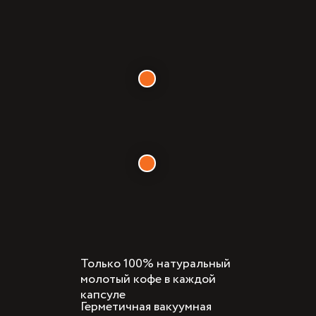
Только 100% натуральный
молотый кофе в каждой
капсуле
Герметичная вакуумная