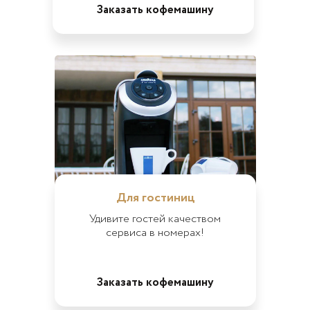
Заказать кофемашину
Для гостиниц
Удивите гостей качеством
сервиса в номерах!
Заказать кофемашину