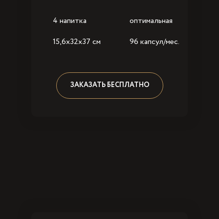
4 напитка
оптимальная
15,6x32x37 см
96 капсул/мес.
ЗАКАЗАТЬ БЕСПЛАТНО