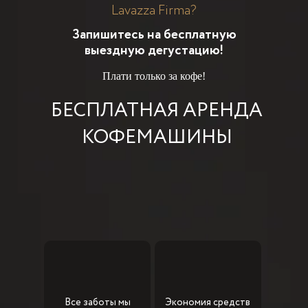
Lavazza Firma?
Запишитесь на бесплатную
выездную дегустацию!
Плати только за кофе!
БЕСПЛАТНАЯ АРЕНДА
КОФЕМАШИНЫ
Все заботы мы
Экономия средств