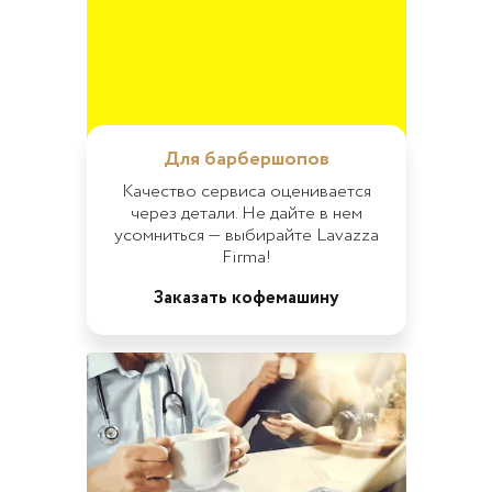
Для барбершопов
Качество сервиса оценивается
через детали. Не дайте в нем
усомниться — выбирайте Lavazza
Firma!
Заказать кофемашину