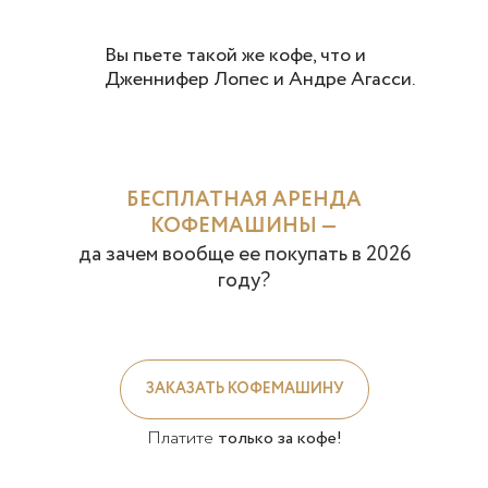
Вы пьете такой же кофе, что и
Дженнифер Лопес и Андре Агасси.
БЕСПЛАТНАЯ АРЕНДА
КОФЕМАШИНЫ —
да зачем вообще ее покупать в
2026
году?
ЗАКАЗАТЬ КОФЕМАШИНУ
Платите
только за кофе!