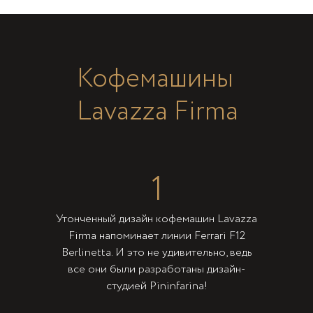
Кофемашины
Lavazza Firma
1
Утонченный дизайн кофемашин Lavazza
Firma напоминает линии Ferrari F12
Berlinetta. И это не удивительно, ведь
все они были разработаны дизайн-
студией Pininfarina!