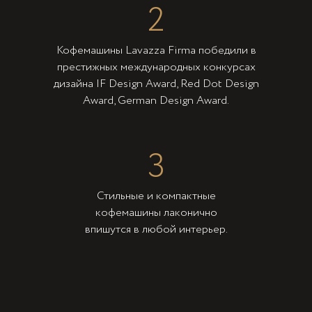
2
Кофемашины Lavazza Firma победили в
престижных международных конкурсах
дизайна IF Design Award, Red Dot Design
Award, German Design Award.
3
Стильные и компактные
кофемашины лаконично
впишутся в любой интерьер.