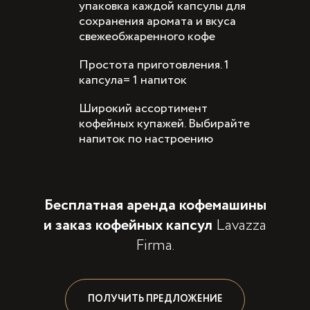
упаковка каждой капсулы для
сохранения аромата и вкуса
свежеобжаренного кофе
Простота приготовления. 1
капсула= 1 напиток
Широкий ассортимент
кофейных купажей. Выбирайте
напиток по настроению
Бесплатная аренда кофемашины
и заказ кофейных капсул
Lavazza
Firma.
ПОЛУЧИТЬ ПРЕДЛОЖЕНИЕ