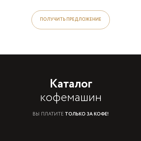
ПОЛУЧИТЬ ПРЕДЛОЖЕНИЕ
Каталог
кофемашин
ВЫ ПЛАТИТЕ
ТОЛЬКО ЗА КОФЕ!