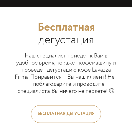
Бесплатная
дегустация
Наш специалист приедет к Вам в
удобное время, покажет кофемашину и
проведет дегустацию кофе Lavazza
Firma. Понравится — Вы наш клиент! Нет
— поблагодарите и проводите
специалиста. Вы ничего не теряете! 🙂
БЕСПЛАТНАЯ ДЕГУСТАЦИЯ