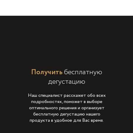
Получить
бесплатную
дегустацию
Наш специалист расскажет обо всех
подробностях, поможет в выборе
оптимального решения и организует
бесплатную дегустацию нашего
продукта в удобное для Вас время.