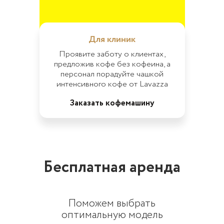
Для клиник
Проявите заботу о клиентах,
предложив кофе без кофеина, а
персонал порадуйте чашкой
интенсивного кофе от Lavazza
Заказать кофемашину
Бесплатная аренда
Поможем выбрать
оптимальную модель