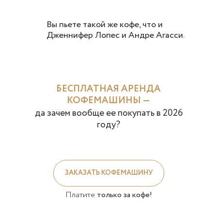
Вы пьете такой же кофе, что и
Дженнифер Лопес и Андре Агасси.
БЕСПЛАТНАЯ АРЕНДА
КОФЕМАШИНЫ —
да зачем вообще ее покупать в
2026
году?
ЗАКАЗАТЬ КОФЕМАШИНУ
Платите
только за кофе!