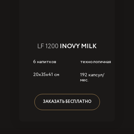
LF 1200
INOVY MILK
6 напитков
технологичная
20x35x41 см
192 капсул/
мес.
ЗАКАЗАТЬ БЕСПЛАТНО