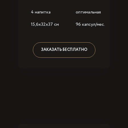
4 напитка
оптимальная
15,6x32x37 см
96 капсул/мес.
ЗАКАЗАТЬ БЕСПЛАТНО