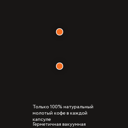
Только 100% натуральный
молотый кофе в каждой
капсуле
Герметичная вакуумная