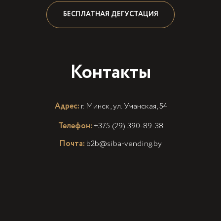
БЕСПЛАТНАЯ ДЕГУСТАЦИЯ
Контакты
Адрес:
г. Минск, ул. Уманская, 54
Телефон:
+375 (29) 390-89-38
Почта:
b2b@siba-vending.by