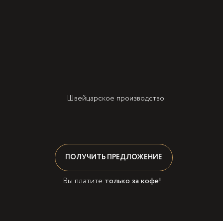
Швейцарское производство
ПОЛУЧИТЬ ПРЕДЛОЖЕНИЕ
Вы платите
только за кофе!