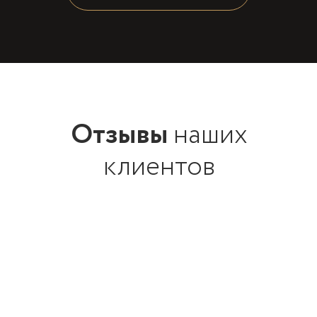
Отзывы
наших
клиентов