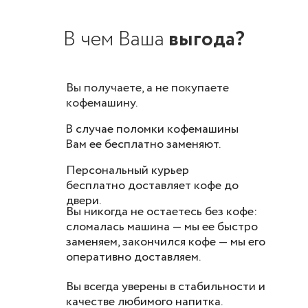
В чем В
аша
выгода?
Вы получаете, а не покупаете
кофемашину.
В случае поломки кофемашины
Вам ее бесплатно заменяют.
Персональный курьер
бесплатно доставляет кофе до
двери.
Вы никогда не остаетесь без кофе:
сломалась машина — мы ее быстро
заменяем, закончился кофе — мы его
оперативно доставляем.
Вы всегда уверены в стабильности и
качестве любимого напитка.