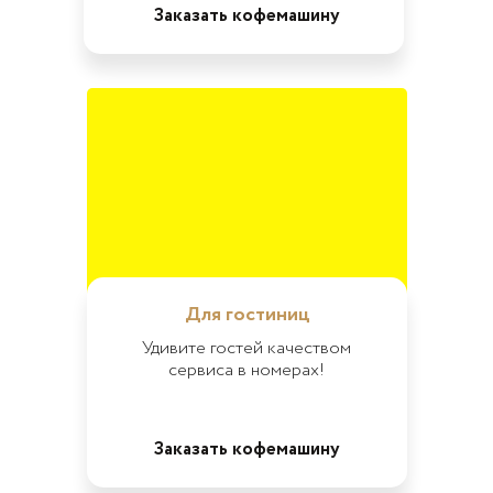
Заказать кофемашину
Для гостиниц
Удивите гостей качеством
сервиса в номерах!
Заказать кофемашину