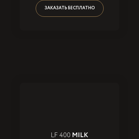
ЗАКАЗАТЬ БЕСПЛАТНО
LF 400
MILK