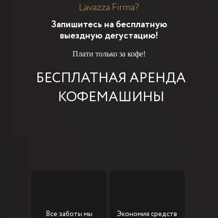
Lavazza Firma?
Запишитесь на бесплатную
выездную дегустацию!
Плати только за кофе!
БЕСПЛАТНАЯ АРЕНДА
КОФЕМАШИНЫ
Все заботы мы
Экономия средств