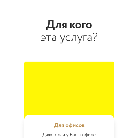
Для кого
эта услуга?
Для офисов
Даже если у Вас в офисе