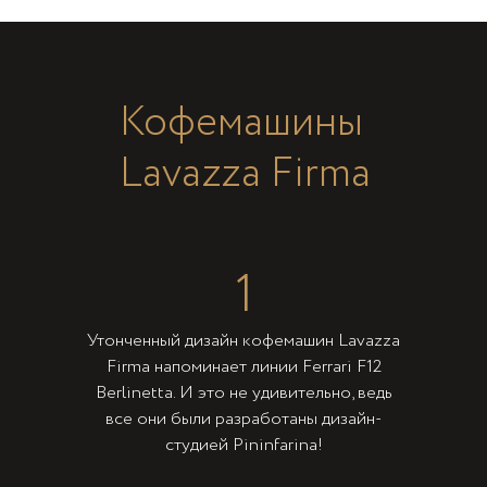
Кофемашины
Lavazza Firma
1
Утонченный дизайн кофемашин Lavazza
Firma напоминает линии Ferrari F12
Berlinetta. И это не удивительно, ведь
все они были разработаны дизайн-
студией Pininfarina!