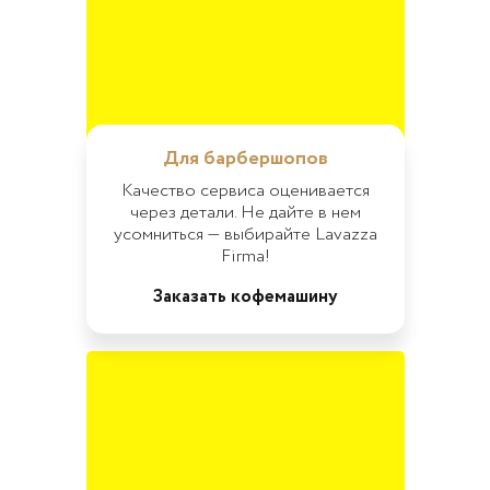
Для барбершопов
Качество сервиса оценивается
через детали. Не дайте в нем
усомниться — выбирайте Lavazza
Firma!
Заказать кофемашину