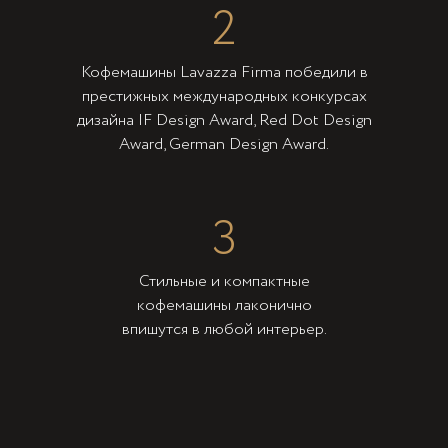
2
Кофемашины Lavazza Firma победили в
престижных международных конкурсах
дизайна IF Design Award, Red Dot Design
Award, German Design Award.
3
Стильные и компактные
кофемашины лаконично
впишутся в любой интерьер.