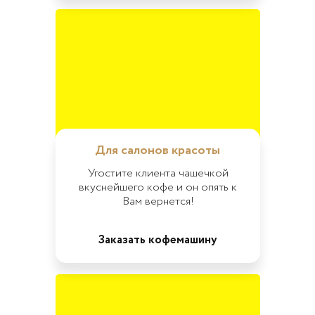
Для салонов красоты
Угостите клиента чашечкой
вкуснейшего кофе и он опять к
Вам вернется!
Заказать кофемашину