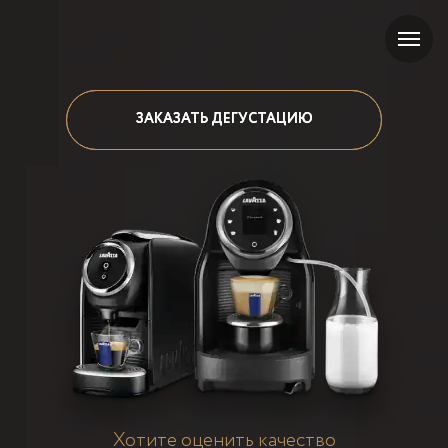
ЗАКАЗАТЬ ДЕГУСТАЦИЮ
ЗАКАЗАТЬ ДЕГУСТАЦИЮ
Хотите оценить качество