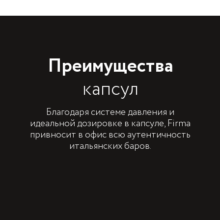
Преимущества
капсул
Благодаря системе давления и
идеальной дозировке в капсуле, Firma
привносит в офис всю аутентичность
итальянских баров.