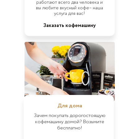
работают всего два человека и
вы любите вкусный кофе– наша
услуга для вас!
Заказать кофемашину
Для дома
Зачем покупать дорогостоящую
кофемашину домой? Возьмите
бесплатно!