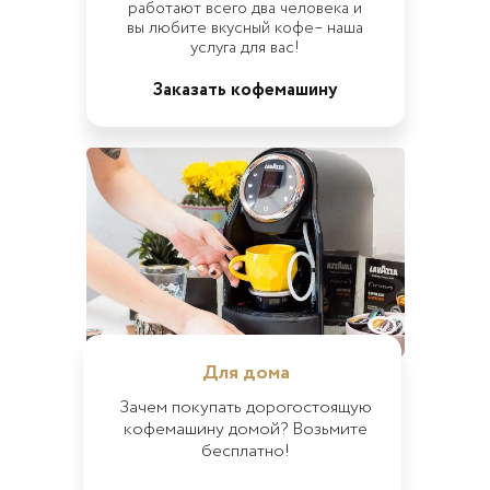
работают всего два человека и
вы любите вкусный кофе– наша
услуга для вас!
Заказать кофемашину
Для дома
Зачем покупать дорогостоящую
кофемашину домой? Возьмите
бесплатно!