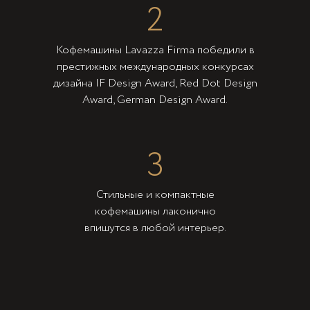
2
Кофемашины Lavazza Firma победили в
престижных международных конкурсах
дизайна IF Design Award, Red Dot Design
Award, German Design Award.
3
Стильные и компактные
кофемашины лаконично
впишутся в любой интерьер.