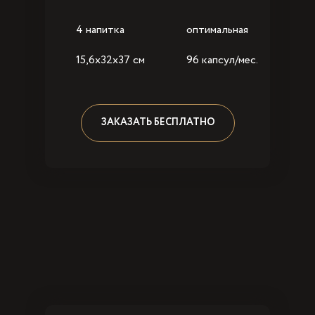
4 напитка
оптимальная
15,6x32x37 см
96 капсул/мес.
ЗАКАЗАТЬ БЕСПЛАТНО