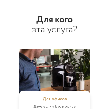
Для кого
эта услуга?
Для офисов
Даже если у Вас в офисе