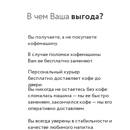
В чем В
аша
выгода?
Вы получаете, а не покупаете
кофемашину.
В случае поломки кофемашины
Вам ее бесплатно заменяют.
Персональный курьер
бесплатно доставляет кофе до
двери.
Вы никогда не остаетесь без кофе:
сломалась машина — мы ее быстро
заменяем, закончился кофе — мы его
оперативно доставляем.
Вы всегда уверены в стабильности и
качестве любимого напитка.