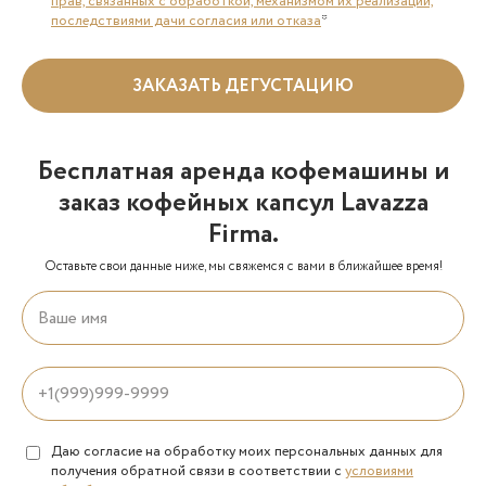
прав, связанных с обработкой, механизмом их реализации,
последствиями дачи согласия или отказа
*
ЗАКАЗАТЬ ДЕГУСТАЦИЮ
Бесплатная аренда кофемашины и
заказ кофейных капсул Lavazza
Firma.
Оставьте свои данные ниже, мы свяжемся с вами в ближайшее время!
Даю согласие на обработку моих персональных данных для
получения обратной связи в соответствии с
условиями