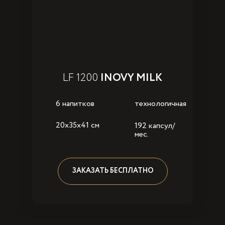
LF 1200
INOVY MILK
6 напитков
технологичная
20x35x41 см
192 капсул/
мес.
ЗАКАЗАТЬ БЕСПЛАТНО