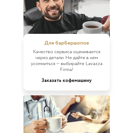
Для барбершопов
Качество сервиса оценивается
через детали. Не дайте в нем
усомниться — выбирайте Lavazza
Firma!
Заказать кофемашину