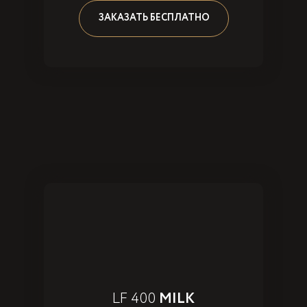
ЗАКАЗАТЬ БЕСПЛАТНО
LF 400
MILK