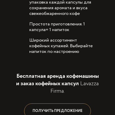
упаковка каждой капсулы для
сохранения аромата и вкуса
свежеобжаренного кофе
Простота приготовления. 1
капсула= 1 напиток
Широкий ассортимент
кофейных купажей. Выбирайте
напиток по настроению
Бесплатная аренда кофемашины
и заказ кофейных капсул
Lavazza
Firma.
ПОЛУЧИТЬ ПРЕДЛОЖЕНИЕ