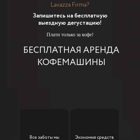
Lavazza Firma?
Запишитесь на бесплатную
выездную дегустацию!
Плати только за кофе!
БЕСПЛАТНАЯ АРЕНДА
КОФЕМАШИНЫ
Все заботы мы
Экономия средств