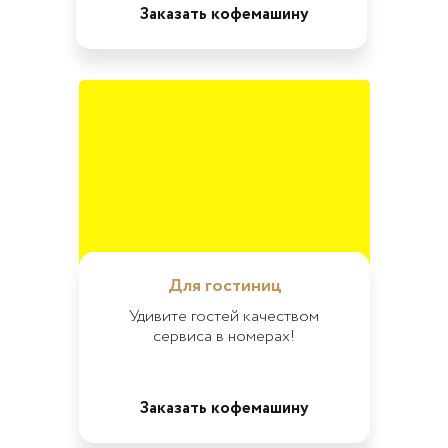
Заказать кофемашину
Для гостиниц
Удивите гостей качеством
сервиса в номерах!
Заказать кофемашину