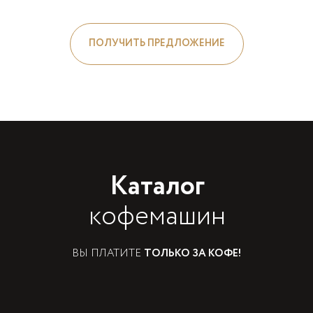
ПОЛУЧИТЬ ПРЕДЛОЖЕНИЕ
Каталог
кофемашин
ВЫ ПЛАТИТЕ
ТОЛЬКО ЗА КОФЕ!