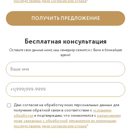
последствиями дачи согласия или отказа
*
ПОЛУЧИТЬ ПРЕДЛОЖЕНИЕ
Бесплатная консультация
Оставьте свои данные ниже, наш менеджер свяжется с Вами в ближайшее
время!
Даю согласие на обработку моих персональных данных для
получения обратной связи в соответствии с
условиями
обработки
и подтверждаю, что ознакомился с
разъяснением
прав, связанных с обработкой, механизмом их реализации,
последствиями дачи согласия или отказа
*