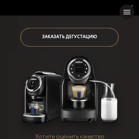
ЗАКАЗАТЬ ДЕГУСТАЦИЮ
ЗАКАЗАТЬ ДЕГУСТАЦИЮ
Хотите оценить качество