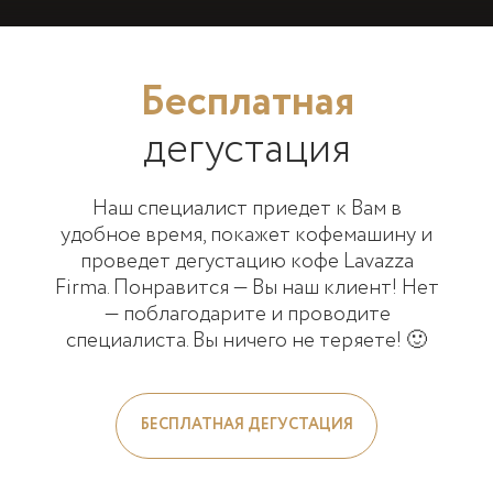
Бесплатная
дегустация
Наш специалист приедет к Вам в
удобное время, покажет кофемашину и
проведет дегустацию кофе Lavazza
Firma. Понравится — Вы наш клиент! Нет
— поблагодарите и проводите
специалиста. Вы ничего не теряете! 🙂
БЕСПЛАТНАЯ ДЕГУСТАЦИЯ