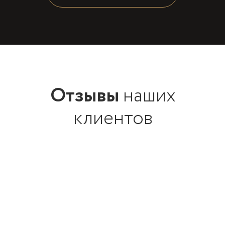
Отзывы
наших
клиентов