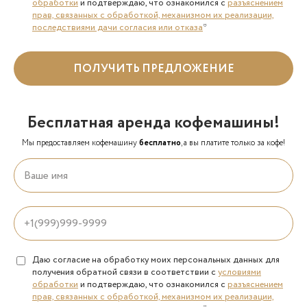
обработки
и подтверждаю, что ознакомился с
разъяснением
прав, связанных с обработкой, механизмом их реализации,
последствиями дачи согласия или отказа
*
ПОЛУЧИТЬ ПРЕДЛОЖЕНИЕ
Бесплатная аренда кофемашины!
Мы предоставляем кофемашину
бесплатно
, а вы платите только за кофе!
Даю согласие на обработку моих персональных данных для
получения обратной связи в соответствии с
условиями
обработки
и подтверждаю, что ознакомился с
разъяснением
прав, связанных с обработкой, механизмом их реализации,