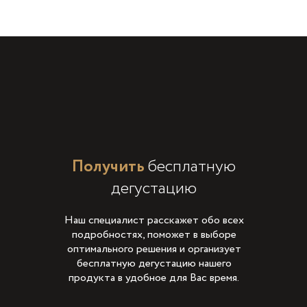
Получить
бесплатную
дегустацию
Наш специалист расскажет обо всех
подробностях, поможет в выборе
оптимального решения и организует
бесплатную дегустацию нашего
продукта в удобное для Вас время.