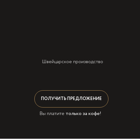
Швейцарское производство
ПОЛУЧИТЬ ПРЕДЛОЖЕНИЕ
Вы платите
только за кофе!