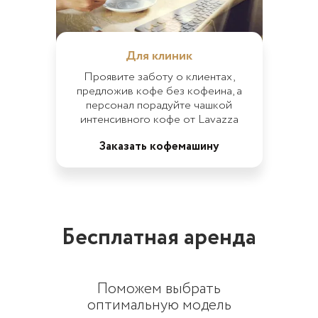
Для клиник
Проявите заботу о клиентах,
предложив кофе без кофеина, а
персонал порадуйте чашкой
интенсивного кофе от Lavazza
Заказать кофемашину
Бесплатная аренда
Поможем выбрать
оптимальную модель