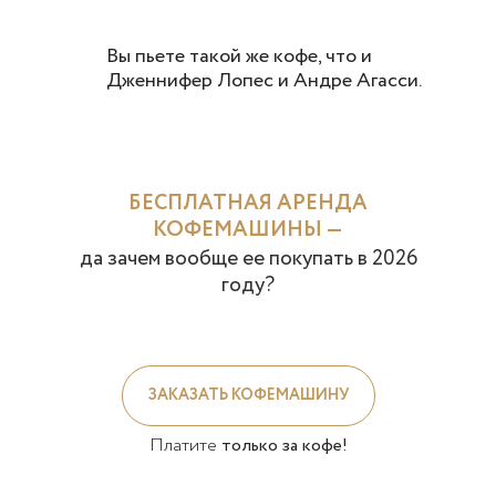
Вы пьете такой же кофе, что и
Дженнифер Лопес и Андре Агасси.
БЕСПЛАТНАЯ АРЕНДА
КОФЕМАШИНЫ —
да зачем вообще ее покупать в
2026
году?
ЗАКАЗАТЬ КОФЕМАШИНУ
Платите
только за кофе!