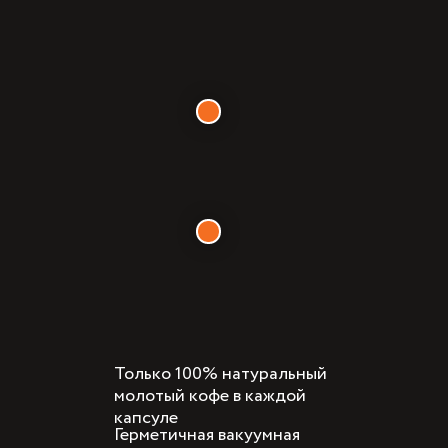
Только 100% натуральный
молотый кофе в каждой
капсуле
Герметичная вакуумная