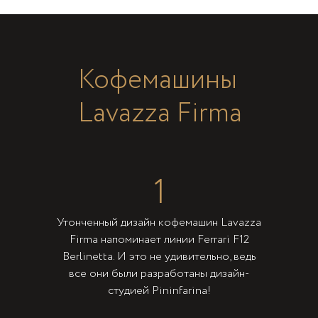
Кофемашины
Lavazza Firma
1
Утонченный дизайн кофемашин Lavazza
Firma напоминает линии Ferrari F12
Berlinetta. И это не удивительно, ведь
все они были разработаны дизайн-
студией Pininfarina!