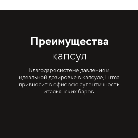
Преимущества
капсул
Благодаря системе давления и
идеальной дозировке в капсуле, Firma
привносит в офис всю аутентичность
итальянских баров.