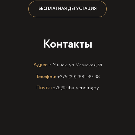
БЕСПЛАТНАЯ ДЕГУСТАЦИЯ
Контакты
Адрес:
г. Минск, ул. Уманская, 54
Телефон:
+375 (29) 390-89-38
Почта:
b2b@siba-vending.by