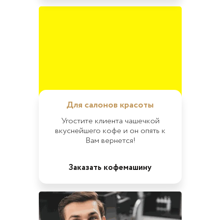
Для салонов красоты
Угостите клиента чашечкой
вкуснейшего кофе и он опять к
Вам вернется!
Заказать кофемашину