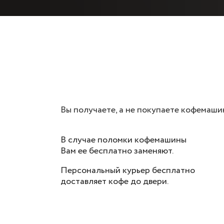
Вы получаете, а не покупаете кофемаши
В случае поломки кофемашины
Вам ее бесплатно заменяют.
Персональный курьер бесплатно
доставляет кофе до двери.