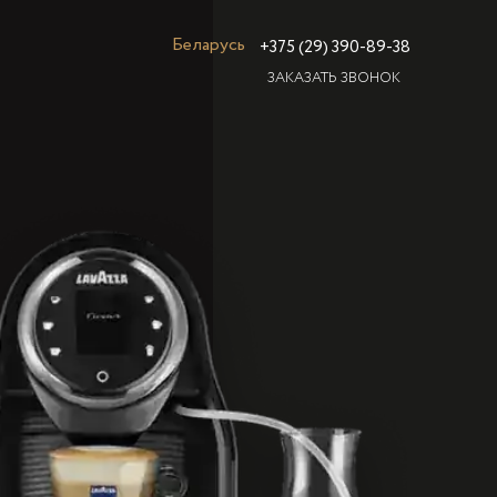
Беларусь
+375 (29) 390-89-38
ЗАКАЗАТЬ ЗВОНОК