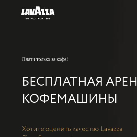
Плати только за кофе!
БЕСПЛАТНАЯ АРЕ
КОФЕМАШИНЫ
Хотите оценить качество Lavazza