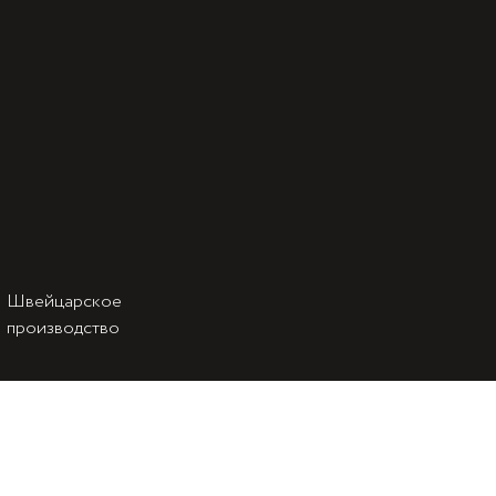
Швейцарское
производство