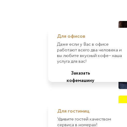
Для офисов
Даже если у Вас в офисе
работают всего два человека и
вы любите вкусный кофе– наша
услуга для вас!
Заказать
кофемашину
Для гостиниц
Удивите гостей качеством
сервиса в номерах!