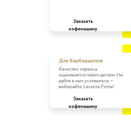
Заказать
кофемашину
Для барбершопов
Качество сервиса
оценивается через детали. Не
дайте в нем усомниться —
выбирайте Lavazza Firma!
Заказать
кофемашину