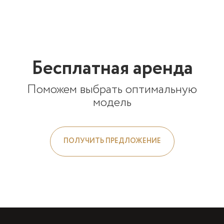
Бесплатная аренда
Поможем выбрать оптимальную
модель
ПОЛУЧИТЬ ПРЕДЛОЖЕНИЕ