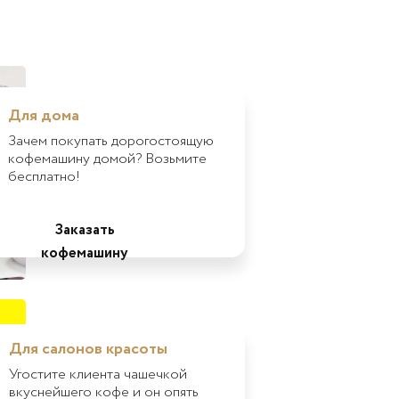
Для дома
Зачем покупать дорогостоящую
кофемашину домой? Возьмите
бесплатно!
Заказать
кофемашину
Для салонов красоты
Угостите клиента чашечкой
вкуснейшего кофе и он опять